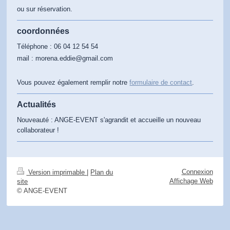
ou sur réservation.
coordonnées
Téléphone : 06 04 12 54 54
mail : morena.eddie@gmail.com
Vous pouvez également remplir notre
formulaire de contact
.
Actualités
Nouveauté : ANGE-EVENT s'agrandit et accueille un nouveau
collaborateur !
Connexion
Version imprimable
|
Plan du
Affichage Web
site
© ANGE-EVENT