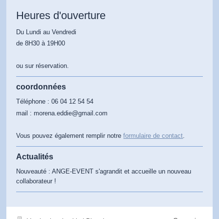
Heures d'ouverture
Du Lundi au Vendredi
de 8H30 à 19H00
ou sur réservation.
coordonnées
Téléphone : 06 04 12 54 54
mail : morena.eddie@gmail.com
Vous pouvez également remplir notre
formulaire de contact
.
Actualités
Nouveauté : ANGE-EVENT s'agrandit et accueille un nouveau
collaborateur !