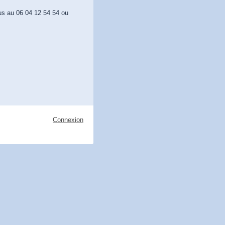
us au 06 04 12 54 54 ou
Connexion